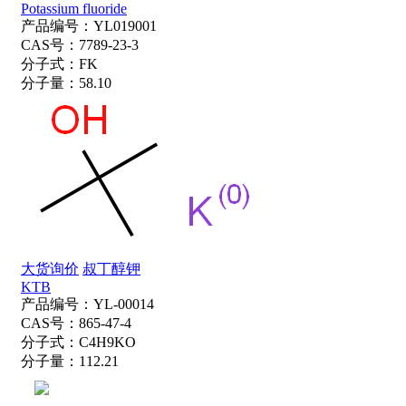
Potassium fluoride
产品编号：
YL019001
CAS号：
7789-23-3
分子式：
FK
分子量：
58.10
大货询价
叔丁醇钾
KTB
产品编号：
YL-00014
CAS号：
865-47-4
分子式：
C4H9KO
分子量：
112.21