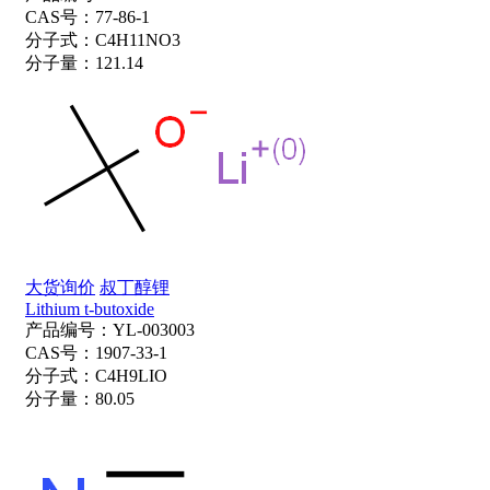
CAS号：
77-86-1
分子式：
C4H11NO3
分子量：
121.14
大货询价
叔丁醇锂
Lithium t-butoxide
产品编号：
YL-003003
CAS号：
1907-33-1
分子式：
C4H9LIO
分子量：
80.05