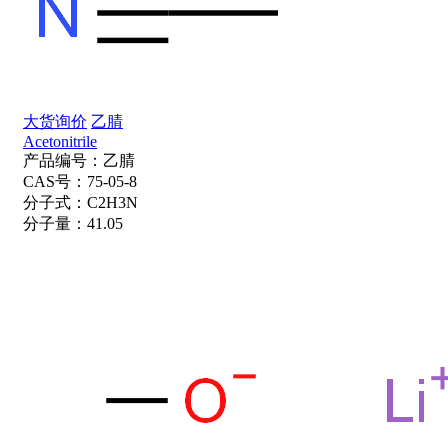
大货询价
乙腈
Acetonitrile
产品编号：
乙腈
CAS号：
75-05-8
分子式：
C2H3N
分子量：
41.05