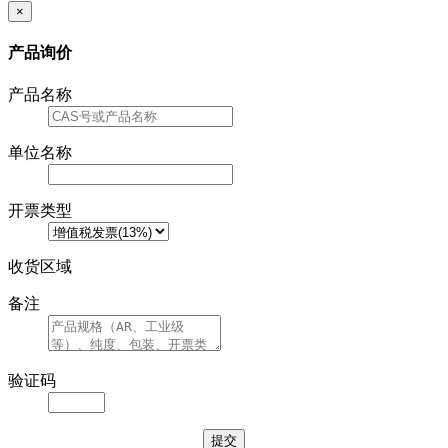
×
产品询价
产品名称
单位名称
开票类型
收货区域
备注
验证码