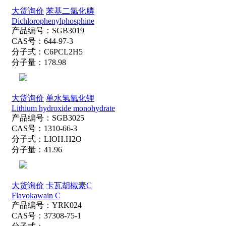
大货询价
苯基二氯化膦
Dichlorophenylphosphine
产品编号：
SGB3019
CAS号：
644-97-3
分子式：
C6PCL2H5
分子量：
178.98
大货询价
单水氢氧化锂
Lithium hydroxide monohydrate
产品编号：
SGB3025
CAS号：
1310-66-3
分子式：
LIOH.H2O
分子量：
41.96
大货询价
卡瓦胡椒素C
Flavokawain C
产品编号：
YRK024
CAS号：
37308-75-1