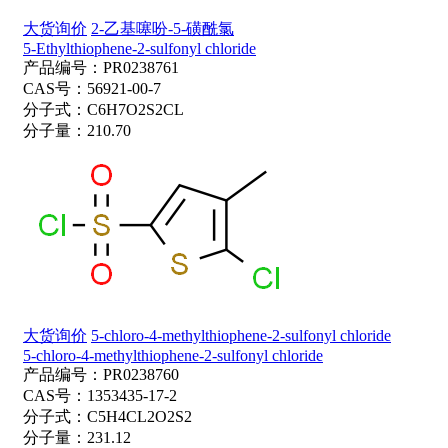
大货询价
2-乙基噻吩-5-磺酰氯
5-Ethylthiophene-2-sulfonyl chloride
产品编号：
PR0238761
CAS号：
56921-00-7
分子式：
C6H7O2S2CL
分子量：
210.70
大货询价
5-chloro-4-methylthiophene-2-sulfonyl chloride
5-chloro-4-methylthiophene-2-sulfonyl chloride
产品编号：
PR0238760
CAS号：
1353435-17-2
分子式：
C5H4CL2O2S2
分子量：
231.12