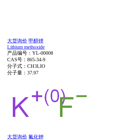
大货询价
甲醇锂
Lithium methoxide
产品编号：
YL-00008
CAS号：
865-34-9
分子式：
CH3LIO
分子量：
37.97
大货询价
氟化钾