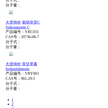
分子式：
分子量：
大货询价
柴胡皂苷C
Saikosaponin C
产品编号：
YRC031
CAS号：
20736-08-7
分子式：
分子量：
大货询价
异甘草素
Isoliquiritigenin
产品编号：
YRY003
CAS号：
961-29-5
分子式：
分子量：
1
2