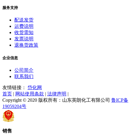
服务支持
配送发货
运费说明
收货需知
发票说明
退换货政策
企业信息
公司简介
联系我们
友情链接：
岱化网
首页
|
网站使用条款
|
法律声明
|
Copyright © 2020 版权所有：山东英朗化工有限公司
鲁ICP备
19059204号
销售