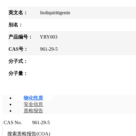
英文名：
Isoliquiritigenin
别名：
产品编号：
YRY003
CAS号：
961-29-5
分子式：
分子量：
物化性质
安全信息
质检报告
CAS No.
961-29-5
搜索质检报告(COA)