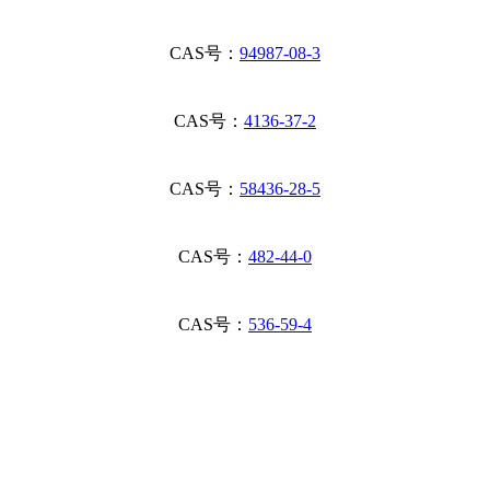
CAS号：
94987-08-3
CAS号：
4136-37-2
CAS号：
58436-28-5
CAS号：
482-44-0
CAS号：
536-59-4