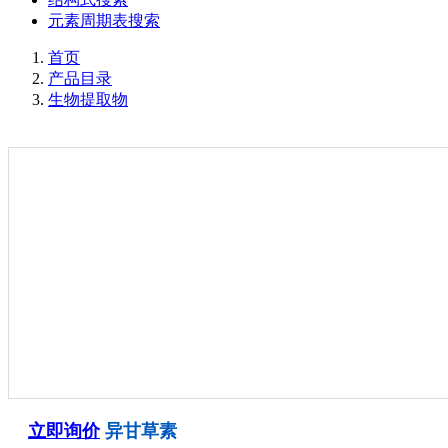
元素周期表搜索
首页
产品目录
生物提取物
立即询价
异甘草素