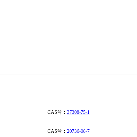
CAS号：
37308-75-1
CAS号：
20736-08-7