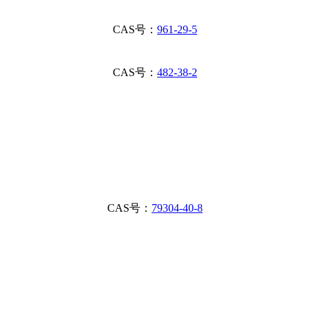
CAS号：
961-29-5
CAS号：
482-38-2
CAS号：
79304-40-8